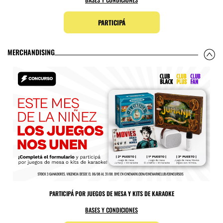
PARTICIPÁ
MERCHANDISING
PARTICIPÁ POR JUEGOS DE MESA Y KITS DE KARAOKE
BASES Y CONDICIONES