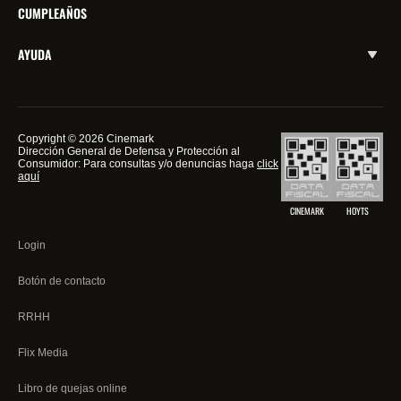
CUMPLEAÑOS
AYUDA
Copyright © 2026 Cinemark
Dirección General de Defensa y Protección al
Consumidor: Para consultas y/o denuncias haga
click
aquí
CINEMARK
HOYTS
Login
Botón de contacto
RRHH
Flix Media
Libro de quejas online