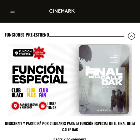
FUNCIONES PRE-ESTRENO
REGISTRATE Y PARTICIPÁ POR 2 LUGARES PARA LA FUNCIÓN ESPECIAL DE EL FINAL DE LA
CALLE OAK
BASES Y CONDICIONES