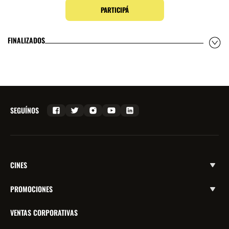
PARTICIPÁ
FINALIZADOS
SEGUÍNOS
CINES
PROMOCIONES
VENTAS CORPORATIVAS